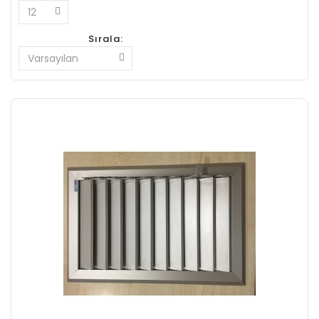
Sırala: