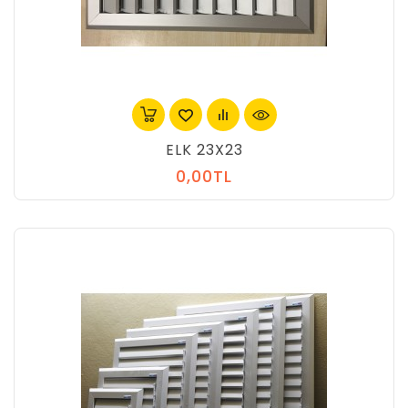
ELK 23X23
0,00TL