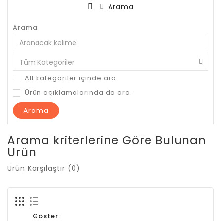
Arama
Arama:
Alt kategoriler içinde ara
Ürün açıklamalarında da ara.
Arama kriterlerine Göre Bulunan
Ürün
Ürün Karşılaştır (0)
Göster: