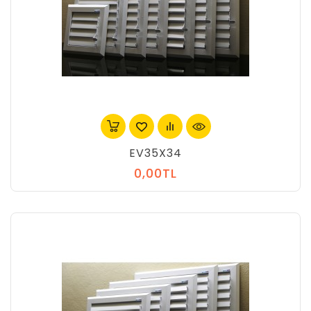
EV35X34
0,00TL