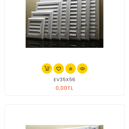
EV35X56
0,00TL