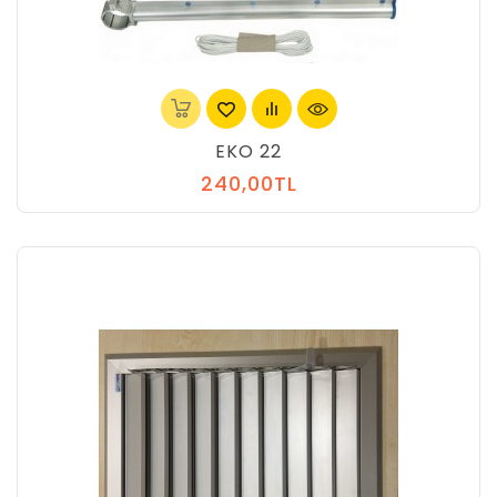
EKO 22
240,00TL