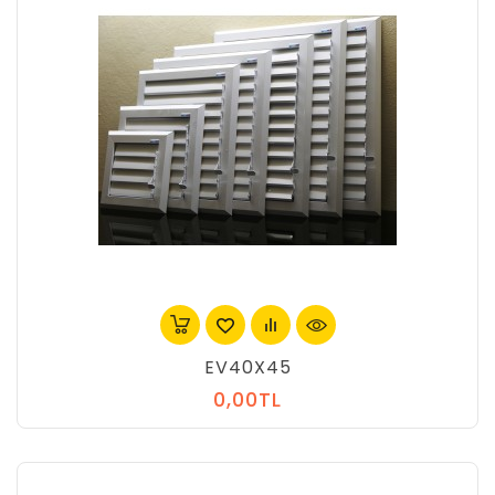
EV40X45
0,00TL