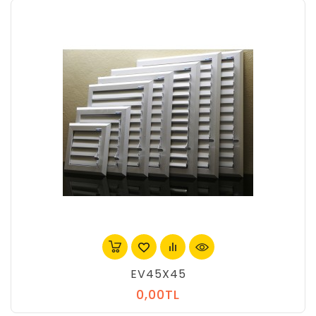
EV45X45
0,00TL