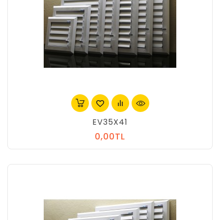
EV35X41
0,00TL