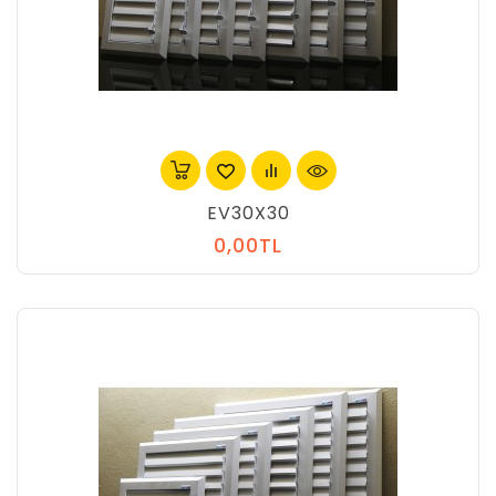
EV30X30
0,00TL