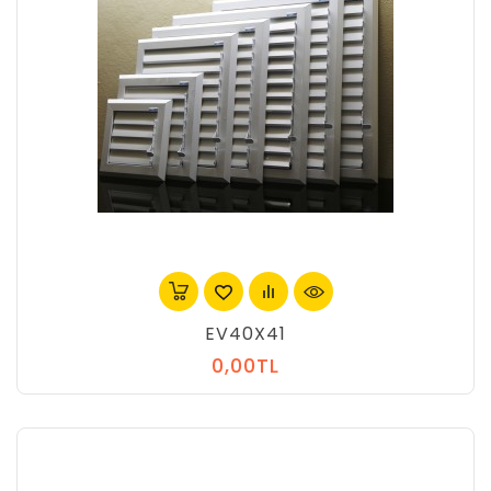
EV40X41
0,00TL