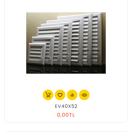
EV40X52
0,00TL