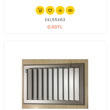
EKL55X63
0,00TL