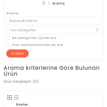
Arama
Arama:
Alt kategoriler içinde ara
Ürün açıklamalarında da ara.
Arama kriterlerine Göre Bulunan
Ürün
Ürün Karşılaştır (0)
Göster: