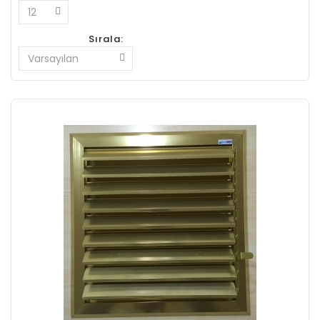
Sırala: