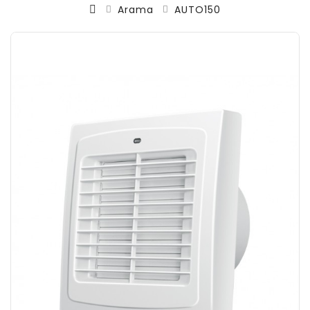
Arama
AUTO150