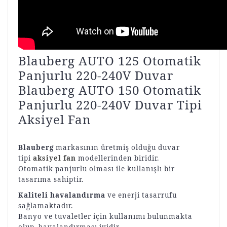
Blauberg AUTO 125 Otomatik
Panjurlu 220-240V Duvar
Blauberg AUTO 150 Otomatik
Panjurlu 220-240V Duvar Tipi
Aksiyel Fan
Blauberg
markasının üretmiş olduğu duvar
tipi
aksiyel fan
modellerinden biridir.
Otomatik panjurlu olması ile kullanışlı bir
tasarıma sahiptir.
Kaliteli havalandırma
ve enerji tasarrufu
sağlamaktadır.
Banyo ve tuvaletler için kullanımı bulunmakta