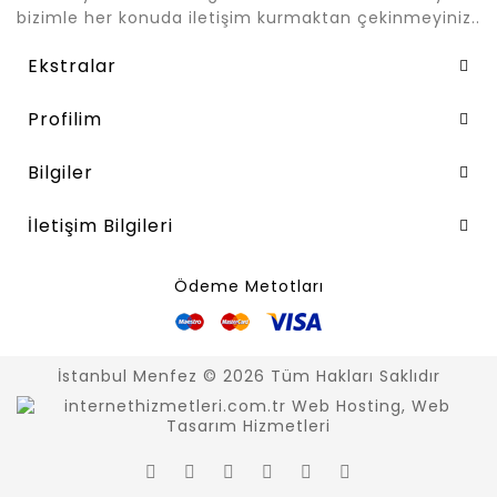
bizimle her konuda iletişim kurmaktan çekinmeyiniz..
Ekstralar
Profilim
Bilgiler
İletişim Bilgileri
Ödeme Metotları
İstanbul Menfez © 2026 Tüm Hakları Saklıdır