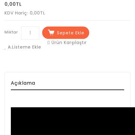
0,00TL
KDV Hariç: 0,00TL
Miktar
Sepete Ekle
Ürün Karşılaştır
A.Listeme Ekle
Açıklama