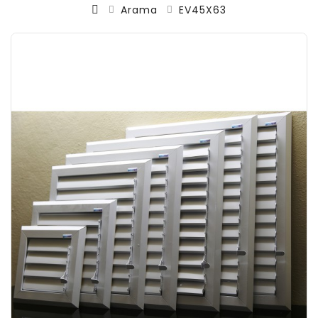
Arama
EV45X63