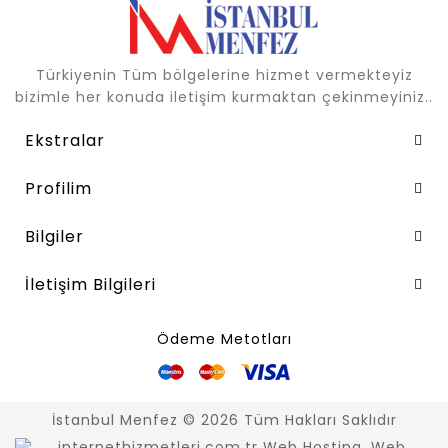
Türkiyenin Tüm bölgelerine hizmet vermekteyiz
bizimle her konuda iletişim kurmaktan çekinmeyiniz..
Ekstralar
Profilim
Bilgiler
İletişim Bilgileri
Ödeme Metotları
İstanbul Menfez © 2026 Tüm Hakları Saklıdır