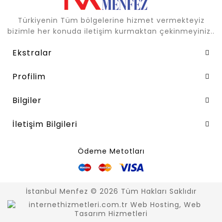
Türkiyenin Tüm bölgelerine hizmet vermekteyiz
bizimle her konuda iletişim kurmaktan çekinmeyiniz..
Ekstralar
Profilim
Bilgiler
İletişim Bilgileri
Ödeme Metotları
İstanbul Menfez © 2026 Tüm Hakları Saklıdır