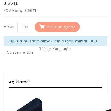
3,66TL
KDV Hariç: 3,66TL
Miktar
2-3 Gün İçinde
Bu ürünü satın almak için asgari miktar: 300
Ürün Karşılaştır
A.Listeme Ekle
Açıklama