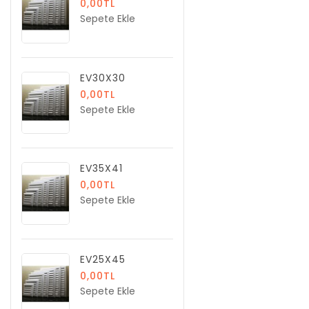
0,00TL
Sepete Ekle
EV30X30
0,00TL
Sepete Ekle
EV35X41
0,00TL
Sepete Ekle
EV25X45
0,00TL
Sepete Ekle